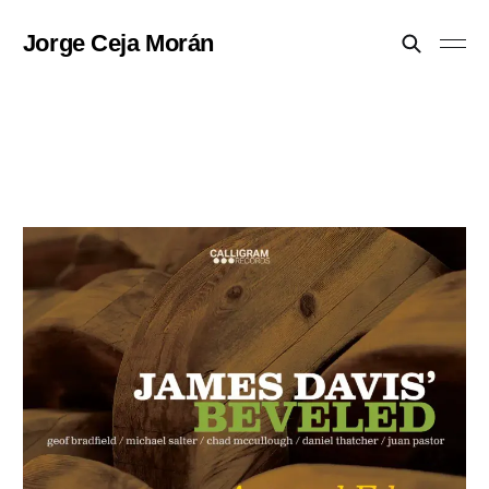
Jorge Ceja Morán