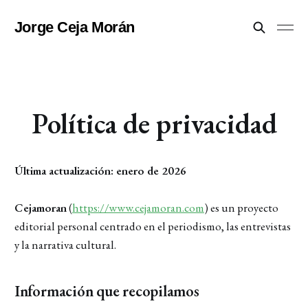
Jorge Ceja Morán
Política de privacidad
Última actualización: enero de 2026
Cejamoran
(
https://www.cejamoran.com
) es un proyecto
editorial personal centrado en el periodismo, las entrevistas
y la narrativa cultural.
Información que recopilamos