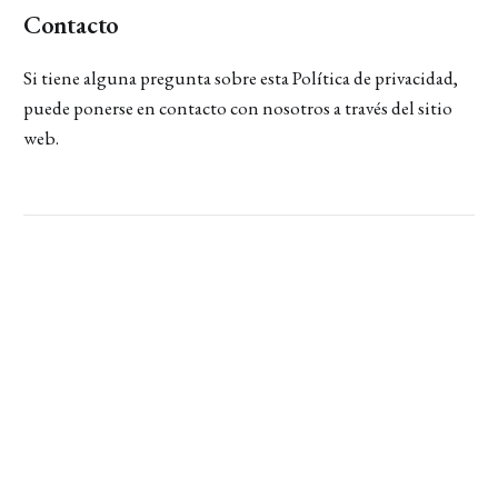
Contacto
Si tiene alguna pregunta sobre esta Política de privacidad,
puede ponerse en contacto con nosotros a través del sitio
web.