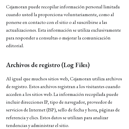
Cejamoran puede recopilar información personal limitada
cuando usted la proporciona voluntariamente, como al
ponerse en contacto con el sitio o al suscribirse a las
actualizaciones. Esta información se utiliza exclusivamente
para responder a consultas o mejorar la comunicación
editorial.
Archivos de registro (Log Files)
Al igual que muchos sitios web, Cejamoran utiliza archivos
de registro. Estos archivos registran a los visitantes cuando
acceden a los sitios web. La información recopilada puede
incluir direcciones IP, tipo de navegador, proveedor de
servicios de Internet (ISP), sello de fecha y hora, páginas de
referencia y clics. Estos datos se utilizan para analizar
tendencias y administrar el sitio.