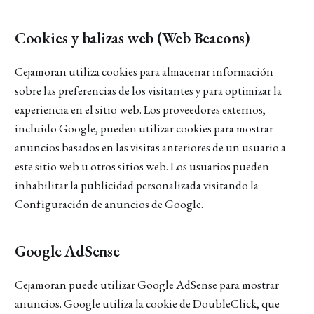
Cookies y balizas web (Web Beacons)
Cejamoran utiliza cookies para almacenar información
sobre las preferencias de los visitantes y para optimizar la
experiencia en el sitio web. Los proveedores externos,
incluido Google, pueden utilizar cookies para mostrar
anuncios basados en las visitas anteriores de un usuario a
este sitio web u otros sitios web. Los usuarios pueden
inhabilitar la publicidad personalizada visitando la
Configuración de anuncios de Google.
Google AdSense
Cejamoran puede utilizar Google AdSense para mostrar
anuncios. Google utiliza la cookie de DoubleClick, que