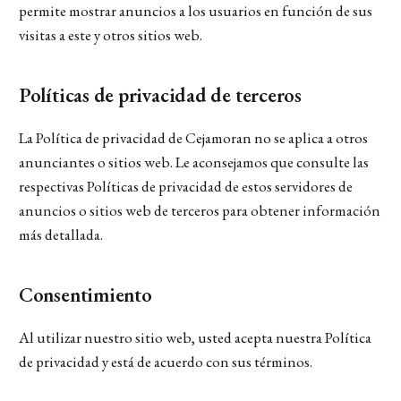
permite mostrar anuncios a los usuarios en función de sus
visitas a este y otros sitios web.
Políticas de privacidad de terceros
La Política de privacidad de Cejamoran no se aplica a otros
anunciantes o sitios web. Le aconsejamos que consulte las
respectivas Políticas de privacidad de estos servidores de
anuncios o sitios web de terceros para obtener información
más detallada.
Consentimiento
Al utilizar nuestro sitio web, usted acepta nuestra Política
de privacidad y está de acuerdo con sus términos.