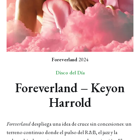
Foreverland
2024
Disco del Día
Foreverland – Keyon
Harrold
Foreverland
despliega una idea de cruce sin concesiones: un
terreno continuo donde el pulso del R&B, el jazz y la