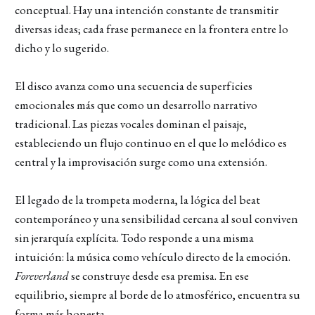
conceptual. Hay una intención constante de transmitir
diversas ideas; cada frase permanece en la frontera entre lo
dicho y lo sugerido.
El disco avanza como una secuencia de superficies
emocionales más que como un desarrollo narrativo
tradicional. Las piezas vocales dominan el paisaje,
estableciendo un flujo continuo en el que lo melódico es
central y la improvisación surge como una extensión.
El legado de la trompeta moderna, la lógica del beat
contemporáneo y una sensibilidad cercana al soul conviven
sin jerarquía explícita. Todo responde a una misma
intuición: la música como vehículo directo de la emoción.
Foreverland
se construye desde esa premisa. En ese
equilibrio, siempre al borde de lo atmosférico, encuentra su
forma más honesta.