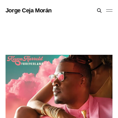
Jorge Ceja Morán