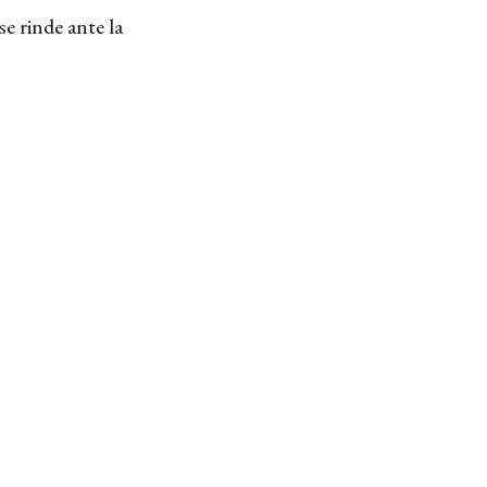
se rinde ante la